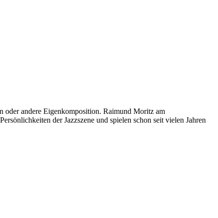
ein oder andere Eigenkomposition. Raimund Moritz am
sönlichkeiten der Jazzszene und spielen schon seit vielen Jahren