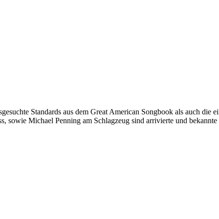
usgesuchte Standards aus dem Great American Songbook als auch die 
sowie Michael Penning am Schlagzeug sind arrivierte und bekannte Per