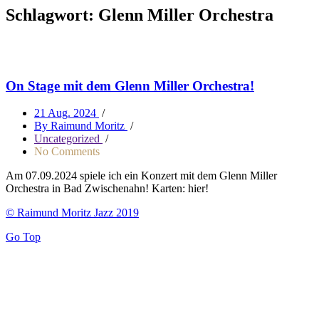
Schlagwort:
Glenn Miller Orchestra
On Stage mit dem Glenn Miller Orchestra!
21 Aug. 2024
/
By Raimund Moritz
/
Uncategorized
/
No Comments
Am 07.09.2024 spiele ich ein Konzert mit dem Glenn Miller
Orchestra in Bad Zwischenahn! Karten: hier!
© Raimund Moritz Jazz 2019
Go Top