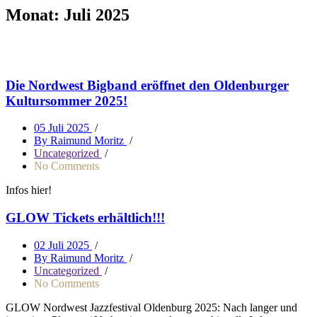
Monat:
Juli 2025
Die Nordwest Bigband eröffnet den Oldenburger
Kultursommer 2025!
05 Juli 2025
/
By Raimund Moritz
/
Uncategorized
/
No Comments
Infos hier!
GLOW Tickets erhältlich!!!
02 Juli 2025
/
By Raimund Moritz
/
Uncategorized
/
No Comments
GLOW Nordwest Jazzfestival Oldenburg 2025: Nach langer und