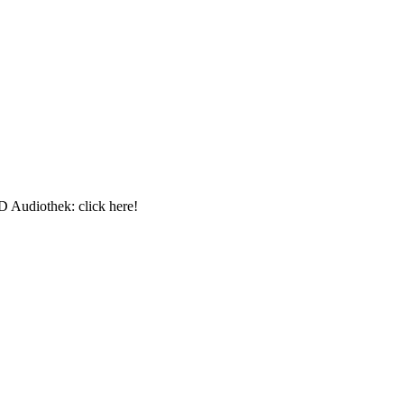
D Audiothek: click here!